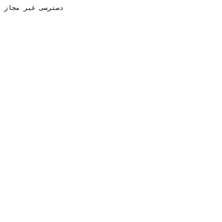
دسترسی غیر مجاز