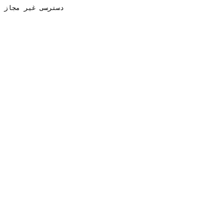
دسترسی غیر مجاز