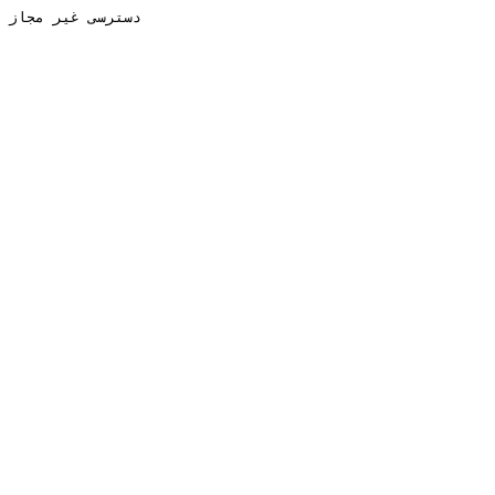
دسترسی غیر مجاز