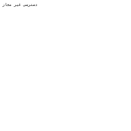
دسترسی غیر مجاز