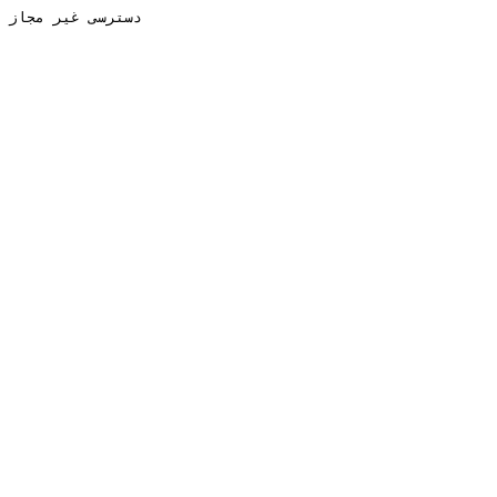
دسترسی غیر مجاز