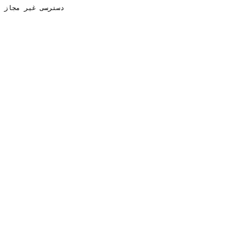
دسترسی غیر مجاز