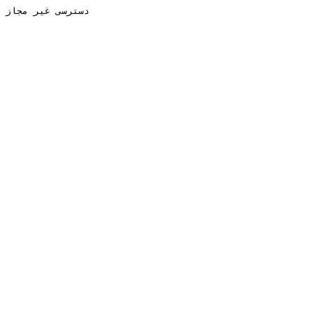
دسترسی غیر مجاز