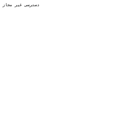
دسترسی غیر مجاز