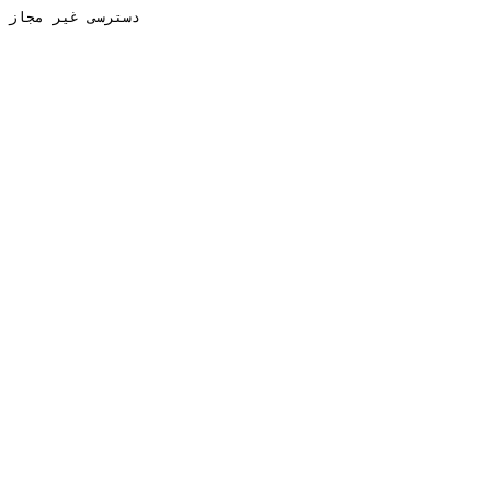
دسترسی غیر مجاز