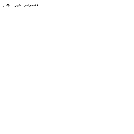
دسترسی غیر مجاز