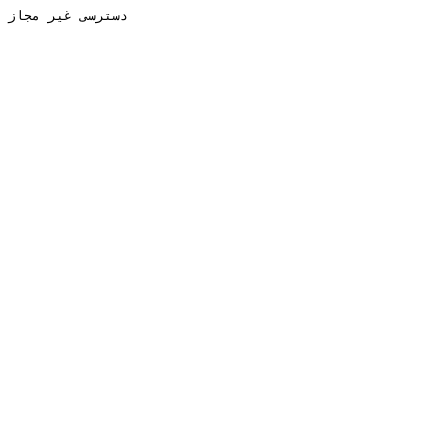
دسترسی غیر مجاز