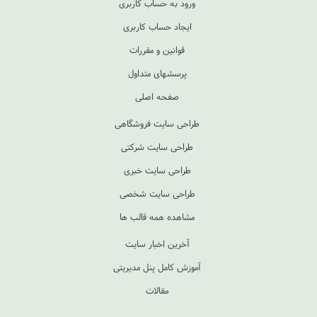
ورود به حساب کاربری
ایجاد حساب کاربری
قوانین و مقررات
پرسشهای متداول
صفحه اصلی
طراحی سایت فروشگاهی
طراحی سایت شرکتی
طراحی سایت خبری
طراحی سایت شخصی
مشاهده همه قالب ها
آخرین اخبار سایت
آموزش کامل پنل مدیریتی
مقالات