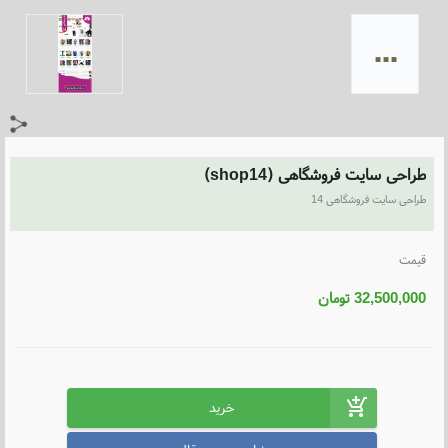
...
طراحی سایت فروشگاهی (shop14)
طراحی سایت فروشگاهی 14
قیمت
32,500,000
تومان