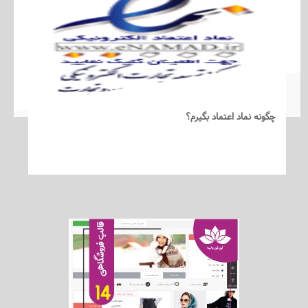
چگونه نماد اعتماد بگیرم؟