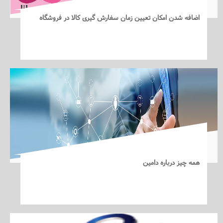
اضافه شدن امکان تعیین زمان سفارش گیری کالا در فروشگاه
همه چیز درباره دامین