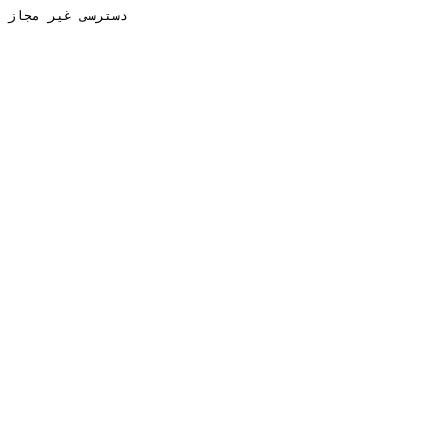
دسترسی غیر مجاز