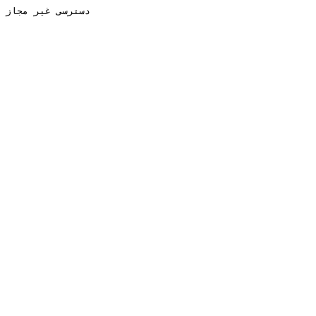
دسترسی غیر مجاز