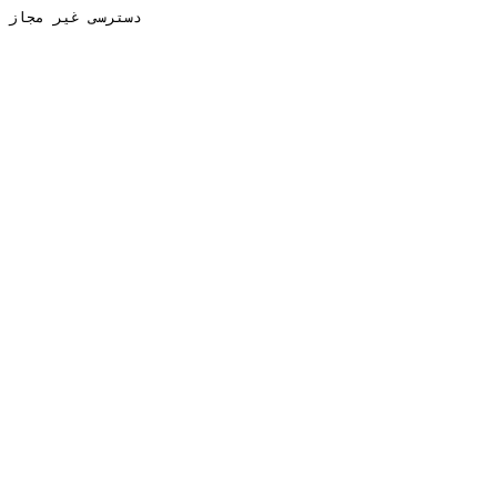
دسترسی غیر مجاز